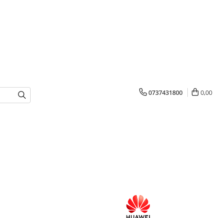
0737431800
0,00