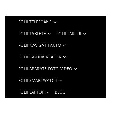
FOLII TELEFOANE
FOLII TABLETE
FOLII FARURI
FOLII NAVIGATII AUTO
FOLII E-BOOK READER
FOLII APARATE FOTO-VIDEO
FOLII SMARTWATCH
FOLII LAPTOP
BLOG