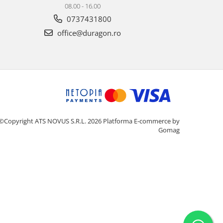
08.00 - 16.00
0737431800
office@duragon.ro
©Copyright ATS NOVUS S.R.L. 2026
Platforma E-commerce by
Gomag