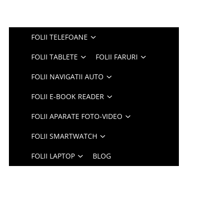
FOLII TELEFOANE
FOLII TABLETE
FOLII FARURI
FOLII NAVIGATII AUTO
FOLII E-BOOK READER
FOLII APARATE FOTO-VIDEO
FOLII SMARTWATCH
FOLII LAPTOP
BLOG