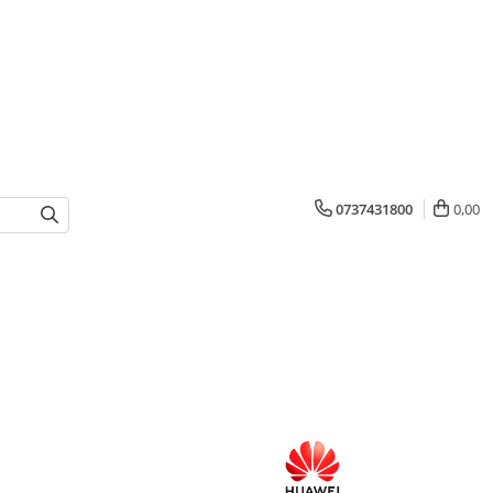
0737431800
0,00