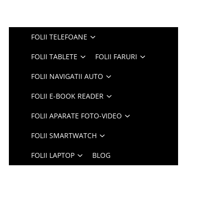
FOLII TELEFOANE
FOLII TABLETE
FOLII FARURI
FOLII NAVIGATII AUTO
FOLII E-BOOK READER
FOLII APARATE FOTO-VIDEO
FOLII SMARTWATCH
FOLII LAPTOP
BLOG