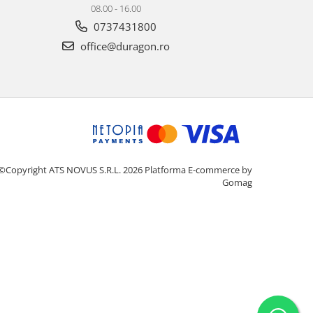
08.00 - 16.00
0737431800
office@duragon.ro
©Copyright ATS NOVUS S.R.L. 2026
Platforma E-commerce by
Gomag