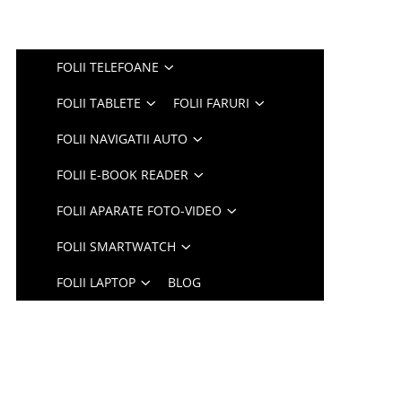
FOLII TELEFOANE
FOLII TABLETE
FOLII FARURI
FOLII NAVIGATII AUTO
FOLII E-BOOK READER
FOLII APARATE FOTO-VIDEO
FOLII SMARTWATCH
FOLII LAPTOP
BLOG