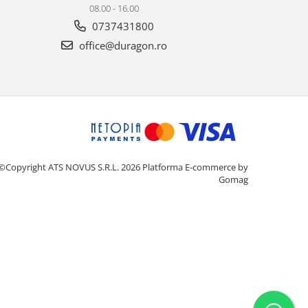
08.00 - 16.00
0737431800
office@duragon.ro
©Copyright ATS NOVUS S.R.L. 2026
Platforma E-commerce by
Gomag