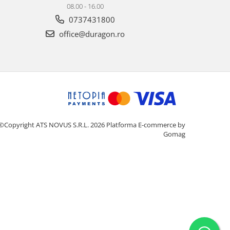
08.00 - 16.00
0737431800
office@duragon.ro
©Copyright ATS NOVUS S.R.L. 2026
Platforma E-commerce by
Gomag