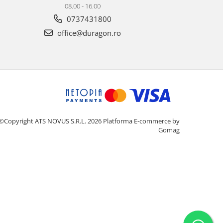
08.00 - 16.00
0737431800
office@duragon.ro
©Copyright ATS NOVUS S.R.L. 2026
Platforma E-commerce by
Gomag