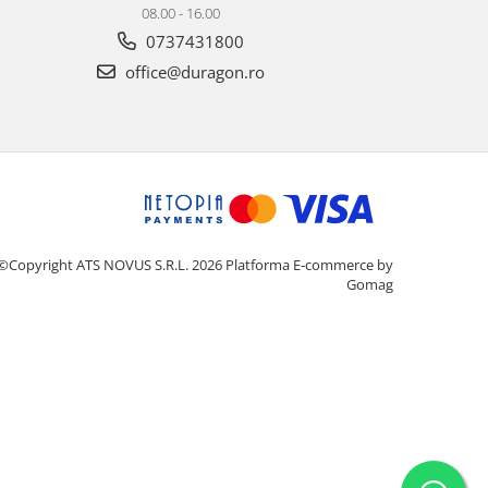
08.00 - 16.00
0737431800
office@duragon.ro
©Copyright ATS NOVUS S.R.L. 2026
Platforma E-commerce by
Gomag