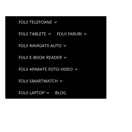
FOLII TELEFOANE
FOLII TABLETE
FOLII FARURI
FOLII NAVIGATII AUTO
FOLII E-BOOK READER
FOLII APARATE FOTO-VIDEO
FOLII SMARTWATCH
FOLII LAPTOP
BLOG