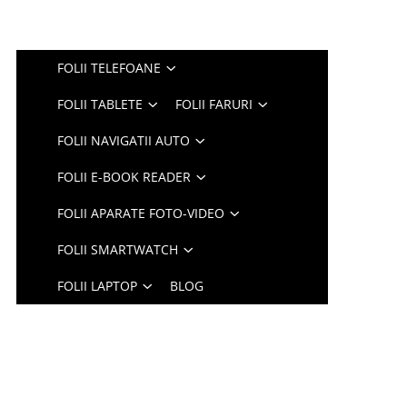
FOLII TELEFOANE
FOLII TABLETE
FOLII FARURI
FOLII NAVIGATII AUTO
FOLII E-BOOK READER
FOLII APARATE FOTO-VIDEO
FOLII SMARTWATCH
FOLII LAPTOP
BLOG