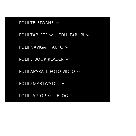
FOLII TELEFOANE
FOLII TABLETE
FOLII FARURI
FOLII NAVIGATII AUTO
FOLII E-BOOK READER
FOLII APARATE FOTO-VIDEO
FOLII SMARTWATCH
FOLII LAPTOP
BLOG