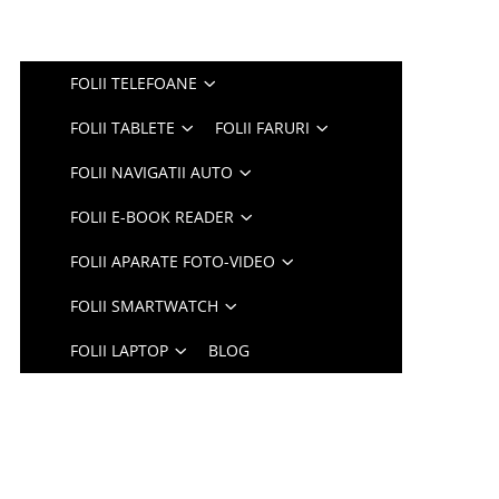
FOLII TELEFOANE
FOLII TABLETE
FOLII FARURI
FOLII NAVIGATII AUTO
FOLII E-BOOK READER
FOLII APARATE FOTO-VIDEO
FOLII SMARTWATCH
FOLII LAPTOP
BLOG