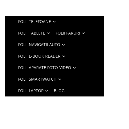
FOLII TELEFOANE
FOLII TABLETE
FOLII FARURI
FOLII NAVIGATII AUTO
FOLII E-BOOK READER
FOLII APARATE FOTO-VIDEO
FOLII SMARTWATCH
FOLII LAPTOP
BLOG