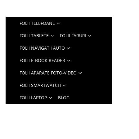
FOLII TELEFOANE
FOLII TABLETE
FOLII FARURI
FOLII NAVIGATII AUTO
FOLII E-BOOK READER
FOLII APARATE FOTO-VIDEO
FOLII SMARTWATCH
FOLII LAPTOP
BLOG