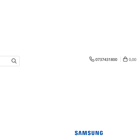
0737431800
0,00