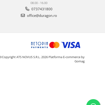
08.00 - 16.00
0737431800
office@duragon.ro
©Copyright ATS NOVUS S.R.L. 2026
Platforma E-commerce by
Gomag