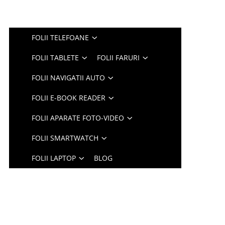
FOLII TELEFOANE
FOLII TABLETE
FOLII FARURI
FOLII NAVIGATII AUTO
FOLII E-BOOK READER
FOLII APARATE FOTO-VIDEO
FOLII SMARTWATCH
FOLII LAPTOP
BLOG