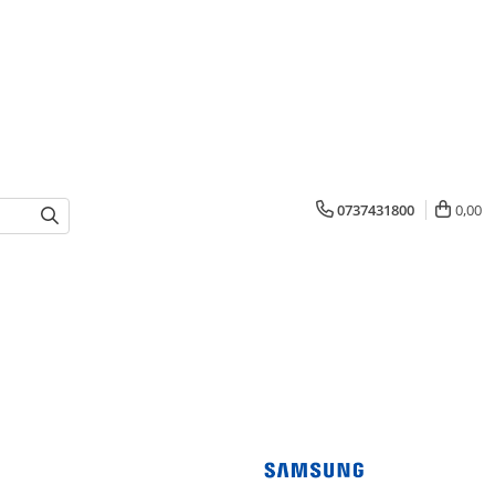
0737431800
0,00