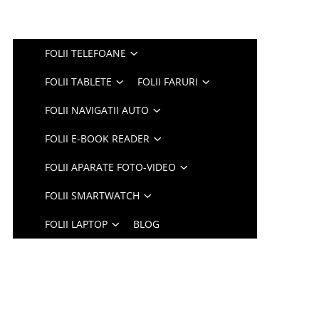
FOLII TELEFOANE
FOLII TABLETE
FOLII FARURI
FOLII NAVIGATII AUTO
FOLII E-BOOK READER
FOLII APARATE FOTO-VIDEO
FOLII SMARTWATCH
FOLII LAPTOP
BLOG