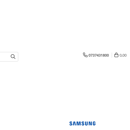
0737431800
0,00