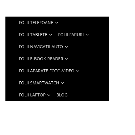
FOLII TELEFOANE
FOLII TABLETE
FOLII FARURI
FOLII NAVIGATII AUTO
FOLII E-BOOK READER
FOLII APARATE FOTO-VIDEO
FOLII SMARTWATCH
FOLII LAPTOP
BLOG