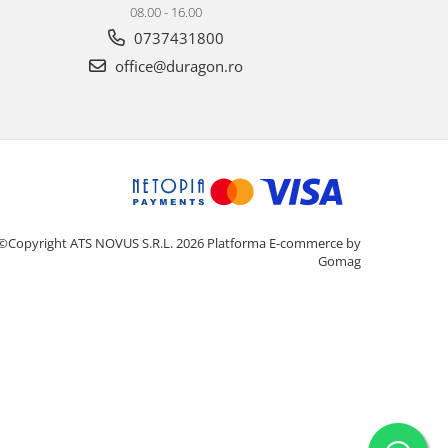
08.00 - 16.00
0737431800
office@duragon.ro
©Copyright ATS NOVUS S.R.L. 2026
Platforma E-commerce by
Gomag