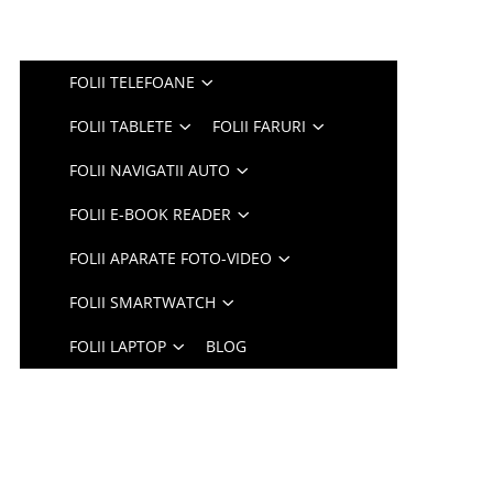
FOLII TELEFOANE
FOLII TABLETE
FOLII FARURI
FOLII NAVIGATII AUTO
FOLII E-BOOK READER
FOLII APARATE FOTO-VIDEO
FOLII SMARTWATCH
FOLII LAPTOP
BLOG