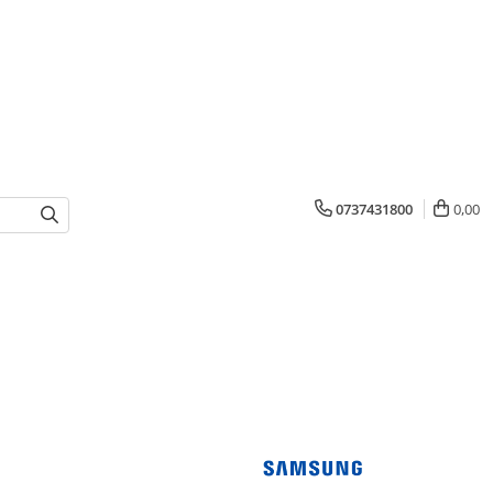
0737431800
0,00