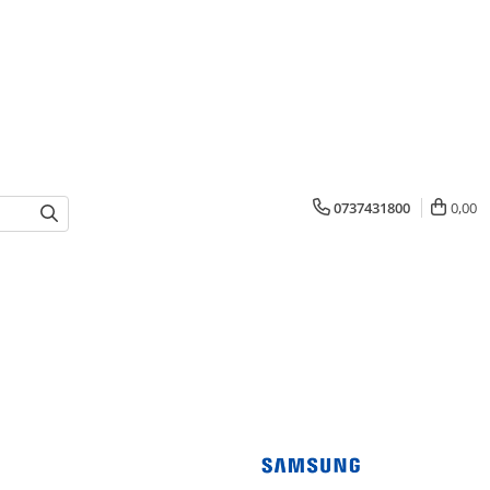
0737431800
0,00