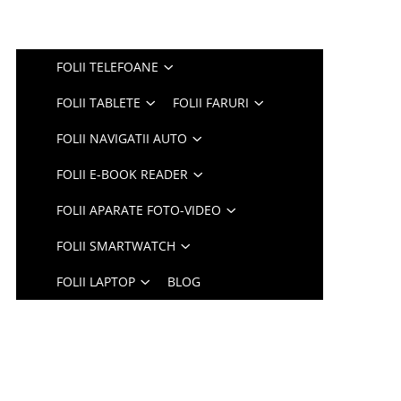
FOLII TELEFOANE
FOLII TABLETE
FOLII FARURI
FOLII NAVIGATII AUTO
FOLII E-BOOK READER
FOLII APARATE FOTO-VIDEO
FOLII SMARTWATCH
FOLII LAPTOP
BLOG