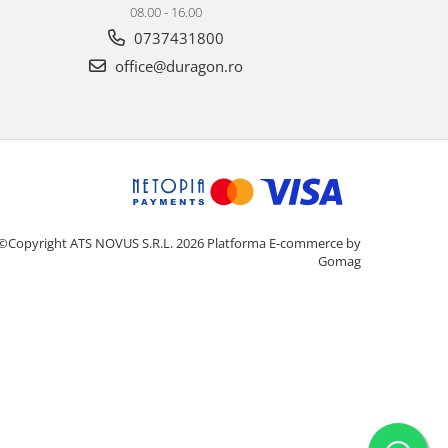
08.00 - 16.00
0737431800
office@duragon.ro
©Copyright ATS NOVUS S.R.L. 2026
Platforma E-commerce by
Gomag