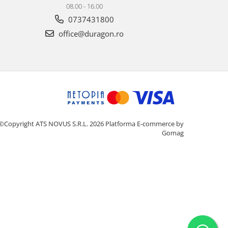
08.00 - 16.00
0737431800
office@duragon.ro
©Copyright ATS NOVUS S.R.L. 2026
Platforma E-commerce by
Gomag