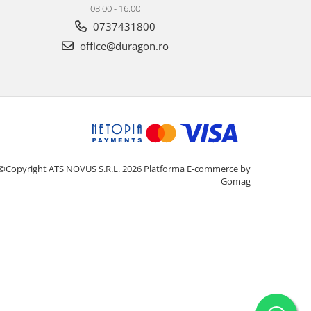
08.00 - 16.00
0737431800
office@duragon.ro
©Copyright ATS NOVUS S.R.L. 2026
Platforma E-commerce by
Gomag