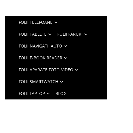
FOLII TELEFOANE
FOLII TABLETE
FOLII FARURI
FOLII NAVIGATII AUTO
FOLII E-BOOK READER
FOLII APARATE FOTO-VIDEO
FOLII SMARTWATCH
FOLII LAPTOP
BLOG