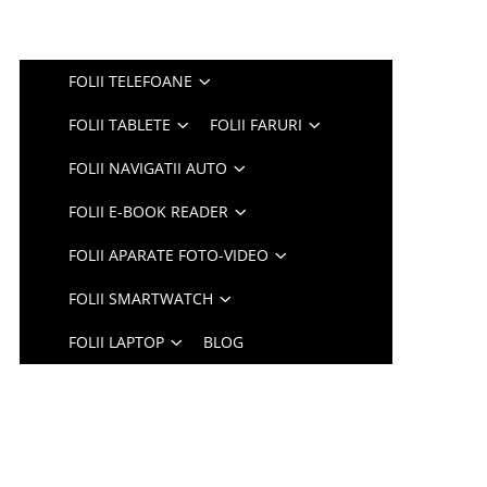
FOLII TELEFOANE
FOLII TABLETE
FOLII FARURI
FOLII NAVIGATII AUTO
FOLII E-BOOK READER
FOLII APARATE FOTO-VIDEO
FOLII SMARTWATCH
FOLII LAPTOP
BLOG