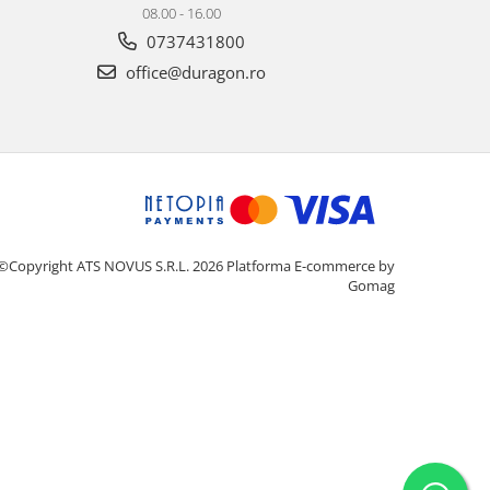
08.00 - 16.00
0737431800
office@duragon.ro
©Copyright ATS NOVUS S.R.L. 2026
Platforma E-commerce by
Gomag