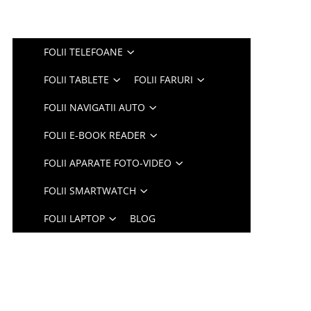
FOLII TELEFOANE
FOLII TABLETE
FOLII FARURI
FOLII NAVIGATII AUTO
FOLII E-BOOK READER
FOLII APARATE FOTO-VIDEO
FOLII SMARTWATCH
FOLII LAPTOP
BLOG