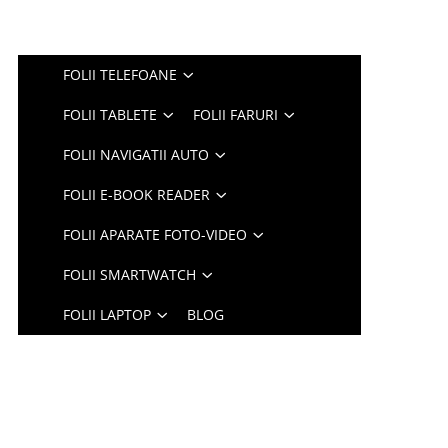
FOLII TELEFOANE
FOLII TABLETE
FOLII FARURI
FOLII NAVIGATII AUTO
FOLII E-BOOK READER
FOLII APARATE FOTO-VIDEO
FOLII SMARTWATCH
FOLII LAPTOP
BLOG