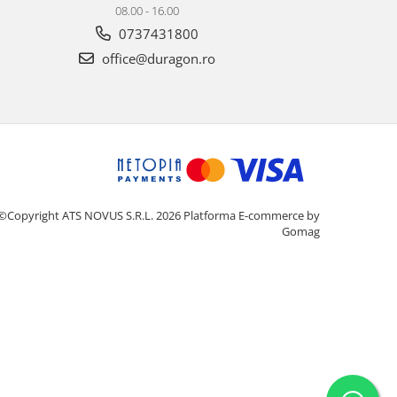
08.00 - 16.00
0737431800
office@duragon.ro
©Copyright ATS NOVUS S.R.L. 2026
Platforma E-commerce by
Gomag