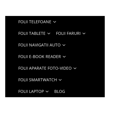
FOLII TELEFOANE
FOLII TABLETE
FOLII FARURI
FOLII NAVIGATII AUTO
FOLII E-BOOK READER
FOLII APARATE FOTO-VIDEO
FOLII SMARTWATCH
FOLII LAPTOP
BLOG