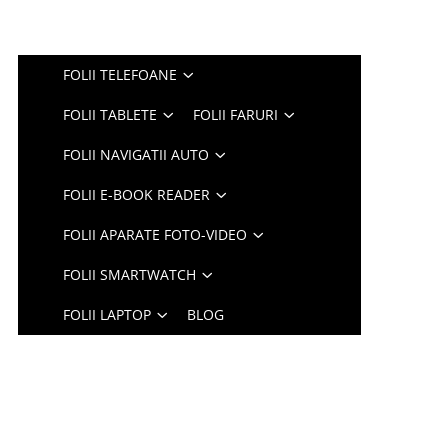
FOLII TELEFOANE
FOLII TABLETE
FOLII FARURI
FOLII NAVIGATII AUTO
FOLII E-BOOK READER
FOLII APARATE FOTO-VIDEO
FOLII SMARTWATCH
FOLII LAPTOP
BLOG