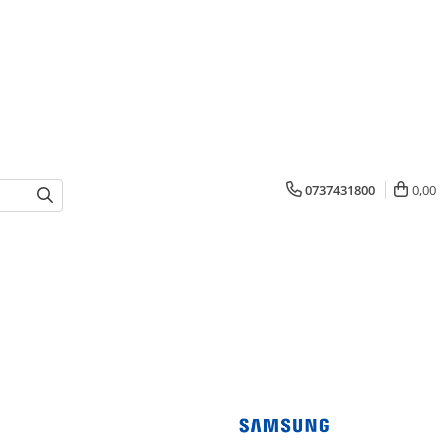
0737431800
0,00