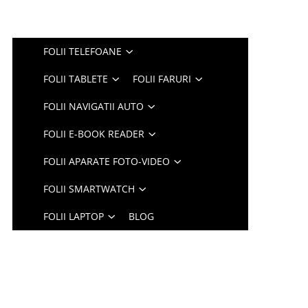
FOLII TELEFOANE
FOLII TABLETE
FOLII FARURI
FOLII NAVIGATII AUTO
FOLII E-BOOK READER
FOLII APARATE FOTO-VIDEO
FOLII SMARTWATCH
FOLII LAPTOP
BLOG