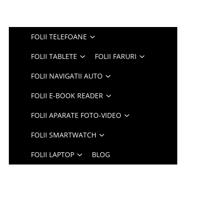
FOLII TELEFOANE
FOLII TABLETE
FOLII FARURI
FOLII NAVIGATII AUTO
FOLII E-BOOK READER
FOLII APARATE FOTO-VIDEO
FOLII SMARTWATCH
FOLII LAPTOP
BLOG