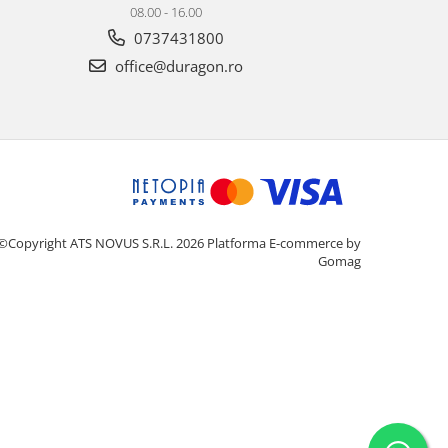
08.00 - 16.00
0737431800
office@duragon.ro
©Copyright ATS NOVUS S.R.L. 2026
Platforma E-commerce by
Gomag