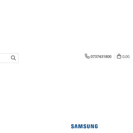
0737431800
0,00