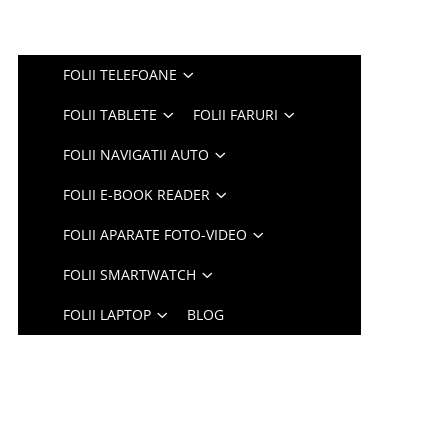
FOLII TELEFOANE
FOLII TABLETE
FOLII FARURI
FOLII NAVIGATII AUTO
FOLII E-BOOK READER
FOLII APARATE FOTO-VIDEO
FOLII SMARTWATCH
FOLII LAPTOP
BLOG